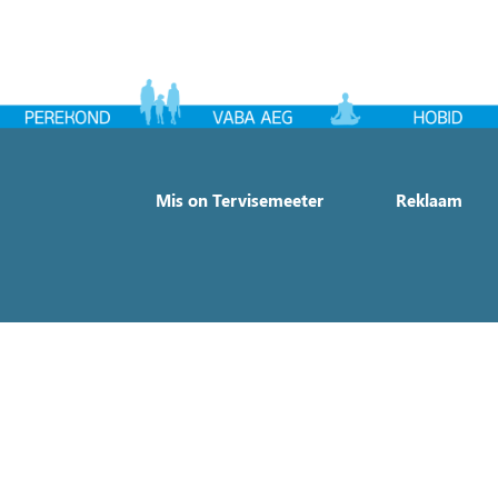
Mis on Tervisemeeter
Reklaam