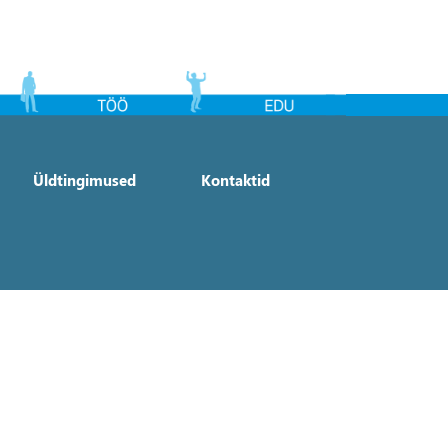
Üldtingimused
Kontaktid