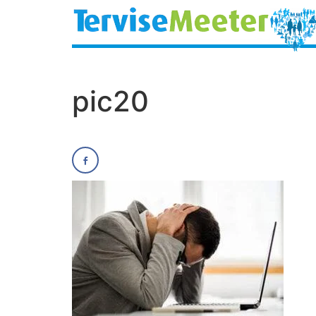
pic20