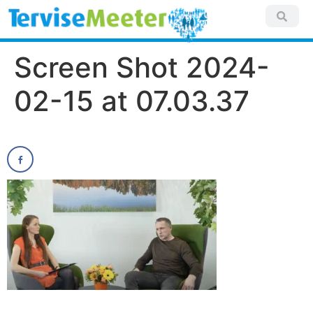
Screen Shot 2024-
02-15 at 07.03.37