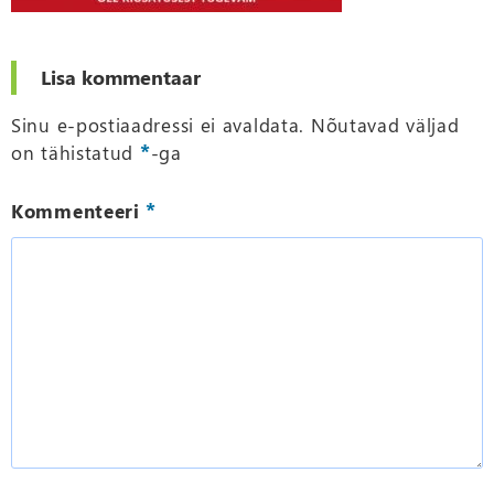
Lisa kommentaar
Sinu e-postiaadressi ei avaldata.
Nõutavad väljad
*
on tähistatud
-ga
*
Kommenteeri