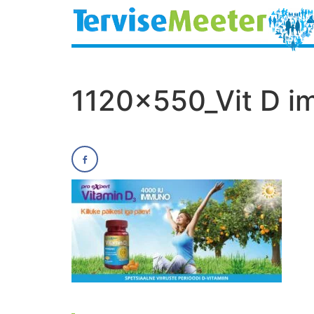
1120x550_Vit D 